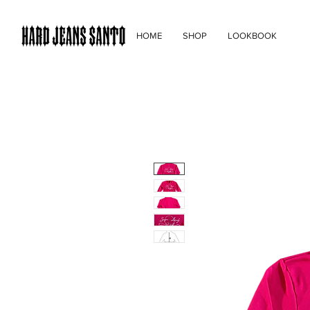
HOME
SHOP
LOOKBOOK