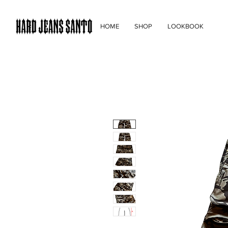
HOME
SHOP
LOOKBOOK