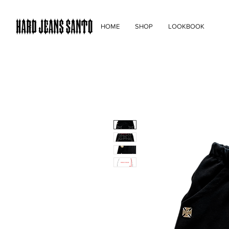
HOME
SHOP
LOOKBOOK