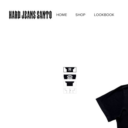
HOME
SHOP
LOOKBOOK