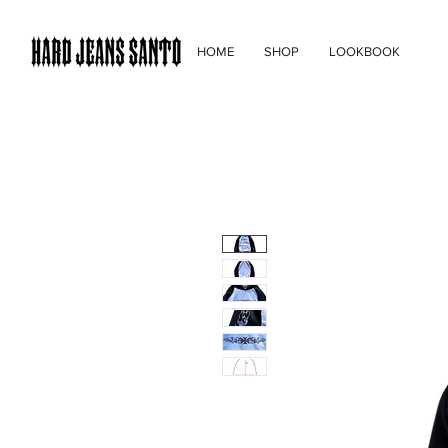
HOME
SHOP
LOOKBOOK