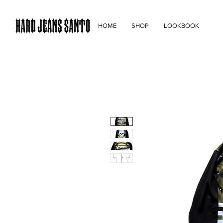
HOME
SHOP
LOOKBOOK