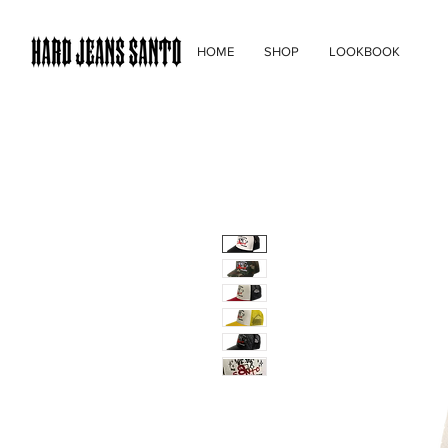
HOME
SHOP
LOOKBOOK